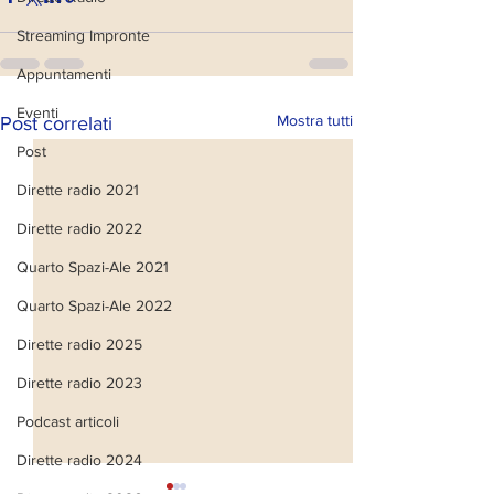
Streaming Impronte
Appuntamenti
Eventi
Mostra tutti
Post correlati
Post
Dirette radio 2021
Dirette radio 2022
Quarto Spazi-Ale 2021
Quarto Spazi-Ale 2022
Dirette radio 2025
Dirette radio 2023
Podcast articoli
Dirette radio 2024