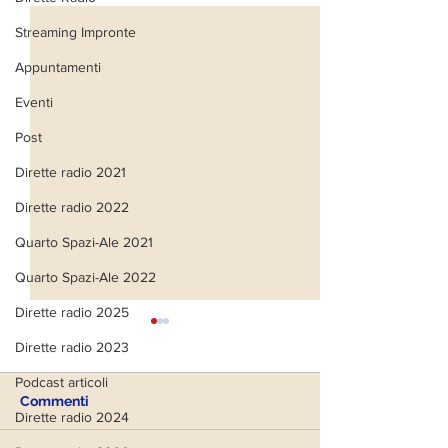
Streaming Impronte
Appuntamenti
Eventi
Post
Dirette radio 2021
Dirette radio 2022
Quarto Spazi-Ale 2021
Quarto Spazi-Ale 2022
Dirette radio 2025
Dirette radio 2023
Podcast articoli
Commenti
Dirette radio 2024