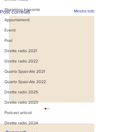
Streaming Impronte
Mostra tutti
Post correlati
Appuntamenti
Eventi
Post
Dirette radio 2021
Dirette radio 2022
Quarto Spazi-Ale 2021
Quarto Spazi-Ale 2022
Dirette radio 2025
Dirette radio 2023
Podcast articoli
Dirette radio 2024