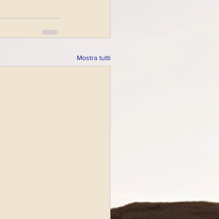
Mostra tutti