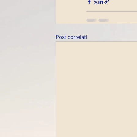
Post correlati