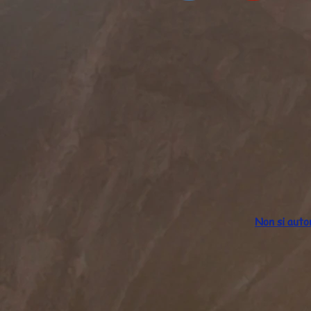
Non si autor