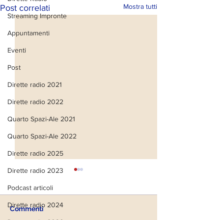
Mostra tutti
Post correlati
Streaming Impronte
Appuntamenti
Eventi
Post
Dirette radio 2021
Dirette radio 2022
Quarto Spazi-Ale 2021
Quarto Spazi-Ale 2022
Dirette radio 2025
Dirette radio 2023
Podcast articoli
Dirette radio 2024
Commenti