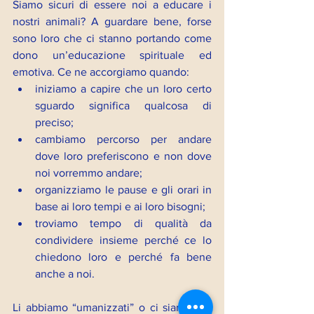
Siamo sicuri di essere noi a educare i 
nostri animali? A guardare bene, forse 
sono loro che ci stanno portando come 
dono un’educazione spirituale ed 
emotiva. Ce ne accorgiamo quando:
iniziamo a capire che un loro certo 
sguardo significa qualcosa di 
preciso;
cambiamo percorso per andare 
dove loro preferiscono e non dove 
noi vorremmo andare;
organizziamo le pause e gli orari in 
base ai loro tempi e ai loro bisogni;
troviamo tempo di qualità da 
condividere insieme perché ce lo 
chiedono loro e perché fa bene 
anche a noi.
Li abbiamo “umanizzati” o ci siamo noi 