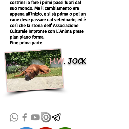
costrinsi a fare i primi passi fuori dal
suo mondo. Ma il cambiamento era
appena all'inizio, e si sà prima o poi un
cane deve passare dal veterinario, ed è
così che la storia dell' Associazione
Culturale Impronte con L'Anima prese
pian piano forma.
Fine prima parte
H.W
. JOCK