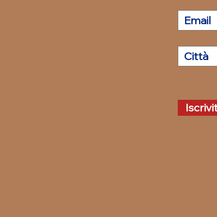
Iscrivi