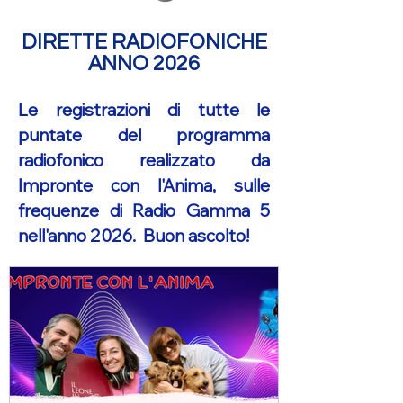
DIRETTE RADIOFONICHE
ANNO 2026
Le registrazioni di tutte le
puntate del programma
radiofonico realizzato da
Impronte con l'Anima, sulle
frequenze di Radio Gamma 5
nell'anno 2026. Buon ascolto!