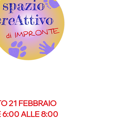
O 21 FEBBRAIO
 6:00 ALLE 8:00