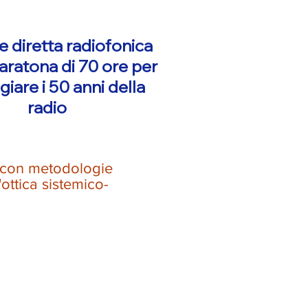
e diretta radiofonica
aratona di 70 ore per
giare i 50 anni della
radio
o con metodologie
ottica sistemico-