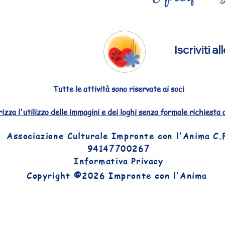
Iscriviti 
Tutte le attività sono riservate ai soci
izza l'utilizzo delle immagini e dei loghi senza formale richiesta 
Associazione Culturale Impronte con l'Anima C.
94147700267
Informativa Privacy
©
Copyright
2026 Impronte con l'Anima