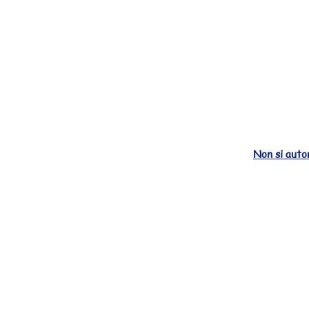
Non si autor