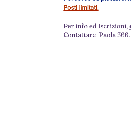
Posti limitati.
Per info ed Iscrizioni,
Contattare Paola 366