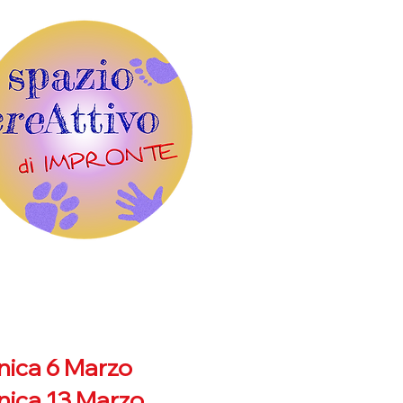
ica 6 Marzo
ica 13 Marzo