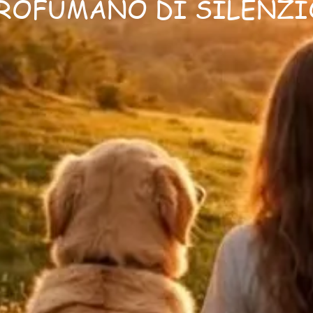
ROFUMANO DI SILENZI