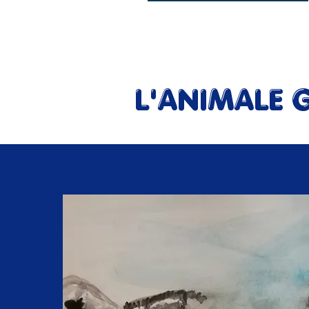
L'ANIMALE G