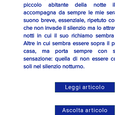
piccolo abitante della notte 
accompagna da sempre le mie sera
suono breve, essenziale, ripetuto co
che non invade il silenzio ma lo attr
notti in cui il suo richiamo sembra
Altre in cui sembra essere sopra il 
casa, ma porta sempre con s
sensazione: quella di non essere 
soli nel silenzio notturno.
Leggi articolo
Ascolta articolo