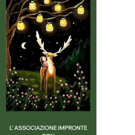
L' ASSOCIAZIONE IMPRONTE