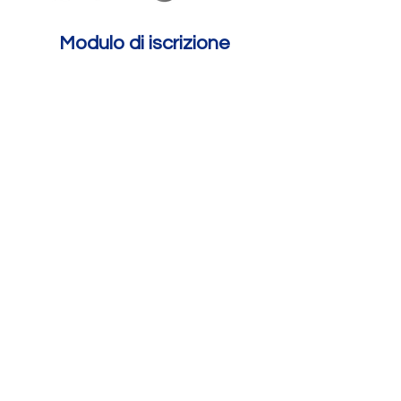
Modulo di iscrizione