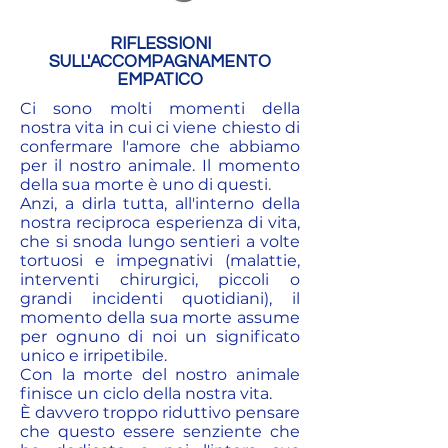
RIFLESSIONI
SULL'ACCOMPAGNAMENTO
EMPATICO
Ci sono molti momenti della
nostra vita in cui ci viene chiesto di
confermare l'amore che abbiamo
per il nostro animale. Il momento
della sua morte è uno di questi.
Anzi, a dirla tutta, all'interno della
nostra reciproca esperienza di vita,
che si snoda lungo sentieri a volte
tortuosi e impegnativi (malattie,
interventi chirurgici, piccoli o
grandi incidenti quotidiani), il
momento della sua morte assume
per ognuno di noi un significato
unico e irripetibile.
Con la morte del nostro animale
finisce un ciclo della nostra vita.
È davvero troppo riduttivo pensare
che questo essere senziente che