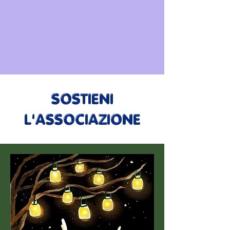
SOSTIENI
L'ASSOCIAZIONE