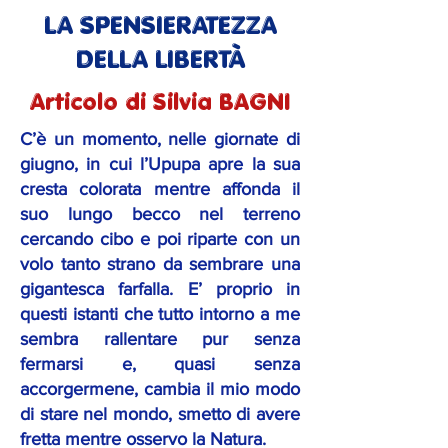
LA SPENSIERATEZZA
DELLA LIBERTÀ
Articolo di Silvia BAGNI
C’è un momento, nelle giornate di
giugno, in cui l’Upupa apre la sua
cresta colorata mentre affonda il
suo lungo becco nel terreno
cercando cibo e poi riparte con un
volo tanto strano da sembrare una
gigantesca farfalla. E’ proprio in
questi istanti che tutto intorno a me
sembra rallentare pur senza
fermarsi e, quasi senza
accorgermene, cambia il mio modo
di stare nel mondo, smetto di avere
fretta mentre osservo la Natura.