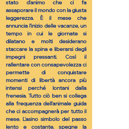
stato d’animo che ci fa
assaporare il mondo con la giusta
leggerezza. È il mese che
annuncia l’inizio delle vacanze, un
tempo in cui le giornate si
dilatano e molti desiderano
staccare la spina e liberarsi degli
impegni pressanti. Così il
rallentare con consapevolezza ci
permette di conquistare
momenti di libertà ancora più
intensi perché lontani dalla
frenesia. Tutto ciò ben si collega
alla frequenza dell’animale guida
che ci accompagnerà per tutto il
mese. L’asino simbolo del passo
lento e costante, spegne la