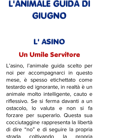
L'ANIMALE GUIDA DI
GIUGNO
L' ASINO
Un Umile Servitore
L’asino, l’animale guida scelto per
noi per accompagnarci in questo
mese, è spesso etichettato come
testardo ed ignorante, in realtà è un
animale molto intelligente, cauto e
riflessivo. Se si ferma davanti a un
ostacolo, lo valuta e non si fa
forzare per superarlo. Questa sua
cocciutaggine rappresenta la libertà
di dire “no” e di seguire la propria
strada coltivando la propria