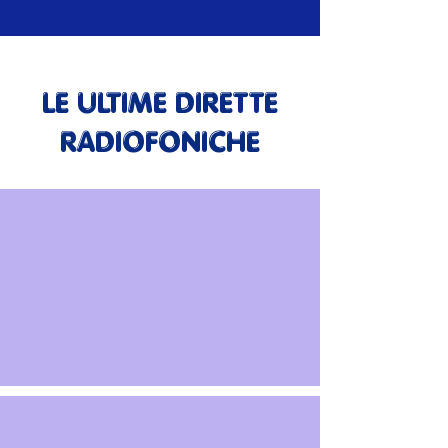
LE ULTIME DIRETTE
RADIOFONICHE