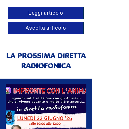
Leggi articolo
Ascolta articolo
LA PROSSIMA DIRETTA
RADIOFONICA