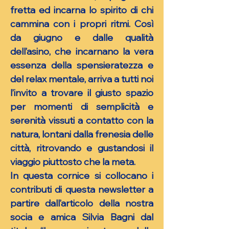
fretta ed incarna lo spirito di chi
cammina con i propri ritmi. Così
da giugno e dalle qualità
dell’asino, che incarnano la vera
essenza della spensieratezza e
del relax mentale, arriva a tutti noi
l’invito a trovare il giusto spazio
per momenti di semplicità e
serenità vissuti a contatto con la
natura, lontani dalla frenesia delle
città, ritrovando e gustandosi il
viaggio piuttosto che la meta.
In questa cornice si collocano i
contributi di questa newsletter a
partire dall’articolo della nostra
socia e amica Silvia Bagni dal