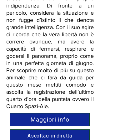
indipendenza. Di fronte a un
pericolo, considera la situazione e
non fugge d’istinto il che denota
grande intelligenza. Con il suo agire
ci ricorda che la vera libertà non è
correre ovunque, ma avere la
capacità di fermarsi, respirare e
godersi il panorama, proprio come
in una perfetta giornata di giugno.
Per scoprire molto di più su questo
animale che ci farà da guida per
questo mese mettiti comodo e
ascolta la registrazione dell’ultimo
quarto d’ora della puntata ovvero il
Quarto Spazi-Ale.
Maggiori info
Ascoltaci in diretta