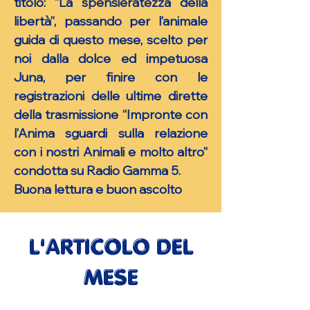
titolo: “La spensieratezza della
libertà”, passando per l’animale
guida di questo mese, scelto per
noi dalla dolce ed impetuosa
Juna, per finire con le
registrazioni delle ultime dirette
della trasmissione “Impronte con
l’Anima sguardi sulla relazione
con i nostri Animali e molto altro”
condotta su Radio Gamma 5.
Buona lettura e buon ascolto
L'ARTICOLO DEL
MESE