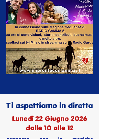
Ti aspettiamo in diretta
Lunedì 22 Giugno 2026
dalle 10 alle 12