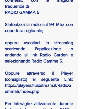
connesso con le magiche
frequenze di
RADIO GAMMA 5
Sintonizza la radio sui 94 Mhz con
copertura regionale;
oppure ascoltaci in streaming
scaricando l'applicazione o
andando al link Radio Garden e
selezionando Radio Gamma 5.
Oppure attraverso il Player
(consigliato) al seguente Link:
https://players.fluidstream.it/RadioG
amma5/index.php
Per interagire attivamente durante