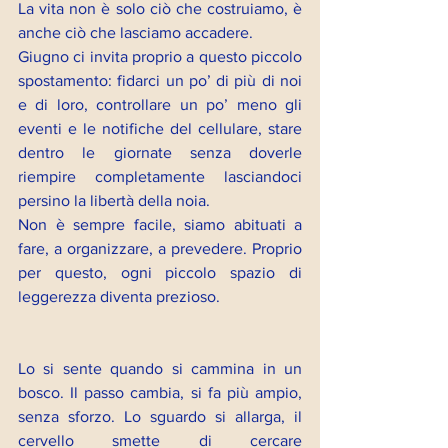
La vita non è solo ciò che costruiamo, è 
anche ciò che lasciamo accadere.
Giugno ci invita proprio a questo piccolo 
spostamento: fidarci un po’ di più di noi 
e di loro, controllare un po’ meno gli 
eventi e le notifiche del cellulare, stare 
dentro le giornate senza doverle 
riempire completamente lasciandoci 
persino la libertà della noia.
Non è sempre facile, siamo abituati a 
fare, a organizzare, a prevedere. Proprio 
per questo, ogni piccolo spazio di 
leggerezza diventa prezioso.
Lo si sente quando si cammina in un 
bosco. Il passo cambia, si fa più ampio, 
senza sforzo. Lo sguardo si allarga, il 
cervello smette di cercare 