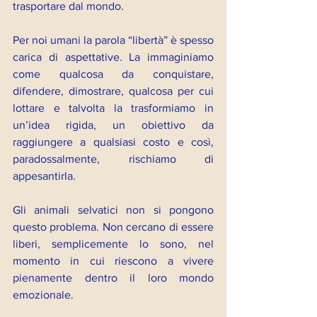
trasportare dal mondo.
Per noi umani la parola “libertà” è spesso 
carica di aspettative. La immaginiamo 
come qualcosa da conquistare, 
difendere, dimostrare, qualcosa per cui 
lottare e talvolta la trasformiamo in 
un’idea rigida, un obiettivo da 
raggiungere a qualsiasi costo e così, 
paradossalmente, rischiamo di 
appesantirla.
Gli animali selvatici non si pongono 
questo problema. Non cercano di essere 
liberi, semplicemente lo sono, nel 
momento in cui riescono a vivere 
pienamente dentro il loro mondo 
emozionale.