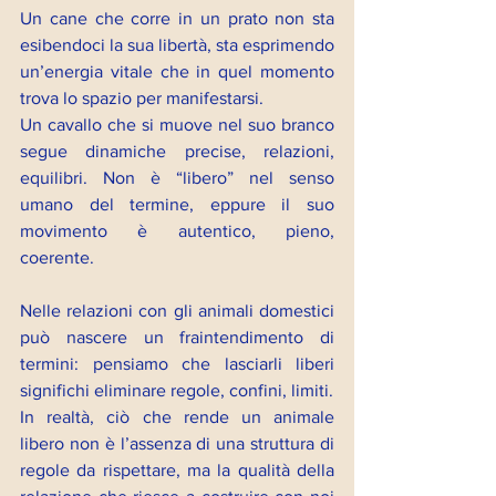
Un cane che corre in un prato non sta 
esibendoci la sua libertà, sta esprimendo 
un’energia vitale che in quel momento 
trova lo spazio per manifestarsi.
Un cavallo che si muove nel suo branco 
segue dinamiche precise, relazioni, 
equilibri. Non è “libero” nel senso 
umano del termine, eppure il suo 
movimento è autentico, pieno, 
coerente.
Nelle relazioni con gli animali domestici 
può nascere un fraintendimento di 
termini: pensiamo che lasciarli liberi 
significhi eliminare regole, confini, limiti.
In realtà, ciò che rende un animale 
libero non è l’assenza di una struttura di 
regole da rispettare, ma la qualità della 