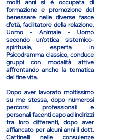
molti anni si è occupata di
formazione e promozione del
benessere nelle diverse fasce
d'età, facilitatore della relazione,
Uomo - Animale - Uomo
secondo un'ottica sistemico-
spirituale, esperta in
Psicodramma classico, conduce
gruppi con modalità attive
affrontando anche la tematica
del fine vita.
Dopo aver lavorato moltissimo
su me stessa, dopo numerosi
percorsi professionali e
personali facenti capo ad indirizzi
tra loro differenti, dopo aver
affiancato per alcuni anni il dott.
Cattinelli nelle consulenze