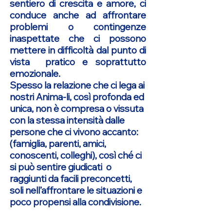
sentiero di crescita e amore, ci
conduce anche ad affrontare
problemi o contingenze
inaspettate che ci possono
mettere in difficoltà dal punto di
vista pratico e soprattutto
emozionale.
Spesso la relazione che ci lega ai
nostri Anima-li, così profonda ed
unica, non è compresa o vissuta
con la stessa intensità dalle
persone che ci vivono accanto:
(famiglia, parenti, amici,
conoscenti, colleghi), così ché ci
si può sentire giudicati o
raggiunti da facili preconcetti,
soli nell’affrontare le situazioni e
poco propensi alla condivisione.