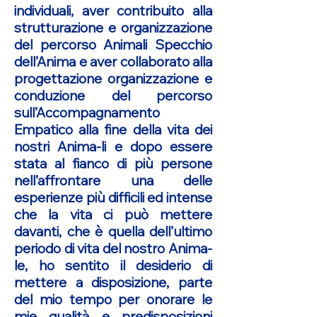
individuali, aver contribuito alla
strutturazione e organizzazione
del percorso Animali Specchio
dell’Anima e aver collaborato alla
progettazione organizzazione e
conduzione del percorso
sull’Accompagnamento
Empatico alla fine della vita dei
nostri Anima-li e dopo essere
stata al fianco di più persone
nell’affrontare una delle
esperienze più difficili ed intense
che la vita ci può mettere
davanti, che è quella dell’ultimo
periodo di vita del nostro Anima-
le, ho sentito il desiderio di
mettere a disposizione, parte
del mio tempo per onorare le
mie qualità e predisposizioni