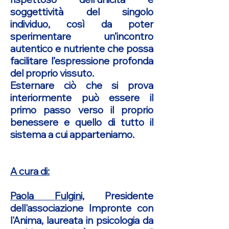
soggettività del singolo
individuo, così da poter
sperimentare un’incontro
autentico e nutriente che possa
facilitare l’espressione profonda
del proprio vissuto.
Esternare ciò che si prova
interiormente può essere il
primo passo verso il proprio
benessere e quello di tutto il
sistema a cui apparteniamo.
A cura di:
Paola Fulgini,
Presidente
dell'associazione Impronte con
l'Anima, laureata in psicologia da