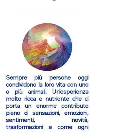
SPAZIO DI ASCOLTO
Sempre più persone oggi
condividono la loro vita con uno
o più animali. Un’esperienza
molto ricca e nutriente che ci
porta un enorme contributo
pieno di sensazioni, emozioni,
sentimenti, novità,
trasformazioni e come ogni