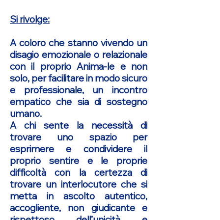
Si rivolge:
A coloro che stanno vivendo un
disagio emozionale o relazionale
con il proprio Anima-le e non
solo, per facilitare in modo sicuro
e professionale, un incontro
empatico che sia di sostegno
umano.
A chi sente la necessità di
trovare uno spazio per
esprimere e condividere il
proprio sentire e le proprie
difficoltà con la certezza di
trovare un interlocutore che si
metta in ascolto autentico,
accogliente, non giudicante e
rispettoso dell’unicità e