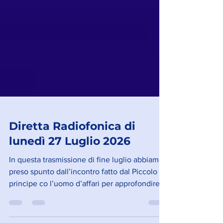
Diretta Radiofonica di
lunedì 27 Luglio 2026
In questa trasmissione di fine luglio abbiamo
preso spunto dall’incontro fatto dal Piccolo
principe co l’uomo d’affari per approfondire
alcune dinamiche che possono manifestarsi