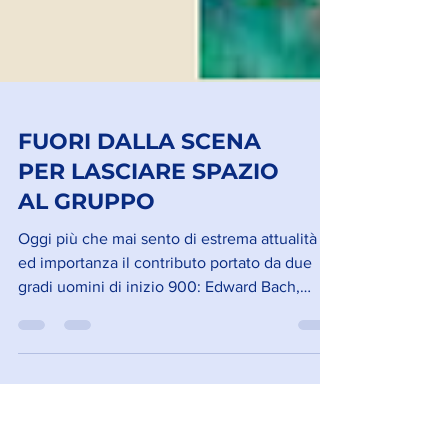
FUORI DALLA SCENA
PER LASCIARE SPAZIO
AL GRUPPO
Oggi più che mai sento di estrema attualità
ed importanza il contributo portato da due
gradi uomini di inizio 900: Edward Bach,
padre della