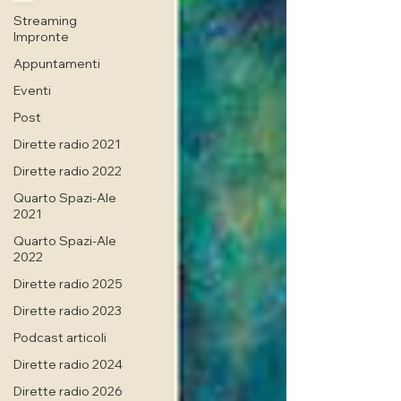
Streaming
Impronte
Appuntamenti
Eventi
Post
Dirette radio 2021
Dirette radio 2022
Quarto Spazi-Ale
2021
Quarto Spazi-Ale
2022
Dirette radio 2025
Dirette radio 2023
Podcast articoli
Dirette radio 2024
Dirette radio 2026