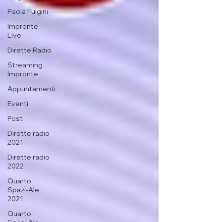
Paola Fulgini
Impronte
Live
Dirette Radio
Streaming
Impronte
Appuntamenti
Eventi
Post
Dirette radio
2021
Dirette radio
2022
Quarto
Spazi-Ale
2021
Quarto