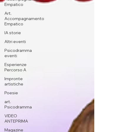
Empatico
Art.
Accompagnamento
Empatico
IA storie
Altri eventi
Psicodramma
eventi
Esperienze
Percorso A
Impronte
artistiche
Poesie
art.
Psicodramma
VIDEO
ANTEPRIMA
Magazine