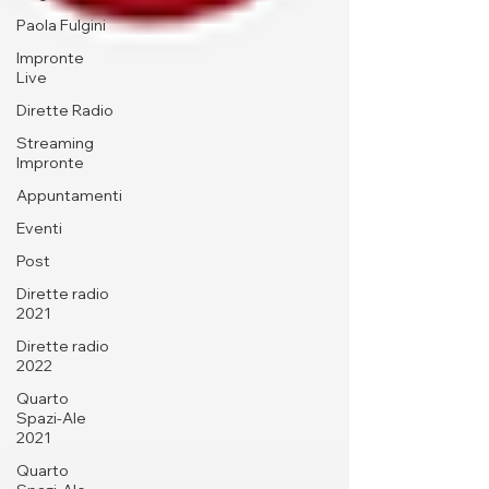
Paola Fulgini
Impronte
Live
Dirette Radio
Streaming
Impronte
Appuntamenti
Eventi
Post
Dirette radio
2021
Dirette radio
2022
Quarto
Spazi-Ale
2021
Quarto