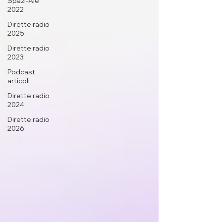
Spazi-Ale
2022
Dirette radio
2025
Dirette radio
2023
Podcast
articoli
Dirette radio
2024
Dirette radio
2026