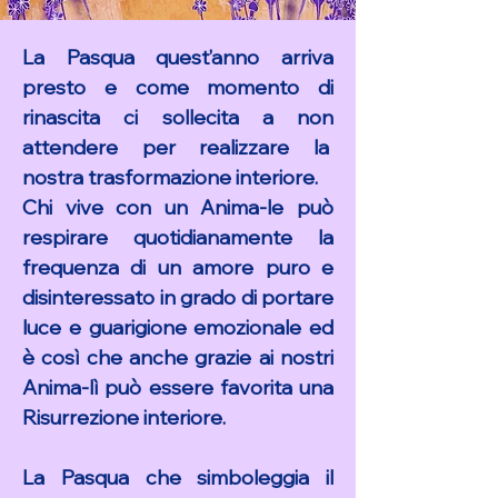
La Pasqua quest’anno arriva
presto e come momento di
rinascita ci sollecita a non
attendere per realizzare la
nostra trasformazione interiore.
Chi vive con un Anima-le può
respirare quotidianamente la
frequenza di un amore puro e
disinteressato in grado di portare
luce e guarigione emozionale ed
è così che anche grazie ai nostri
Anima-lì può essere favorita una
Risurrezione interiore.
La Pasqua che simboleggia il