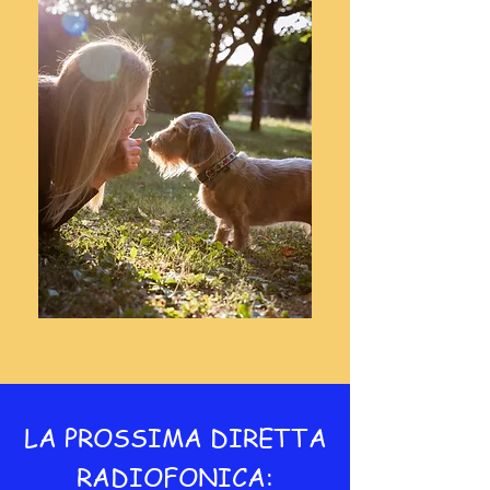
LA PROSSIMA DIRETTA
RADIOFONICA: