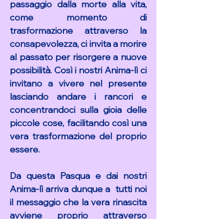
passaggio dalla morte alla vita,
come momento di
trasformazione attraverso la
consapevolezza, ci invita a morire
al passato per risorgere a nuove
possibilità. Così i nostri Anima-lì ci
invitano a vivere nel presente
lasciando andare i rancori e
concentrandoci sulla gioia delle
piccole cose, facilitando così una
vera trasformazione del proprio
essere.
Da questa Pasqua e dai nostri
Anima-lì arriva dunque a tutti noi
il messaggio che la vera rinascita
avviene proprio attraverso