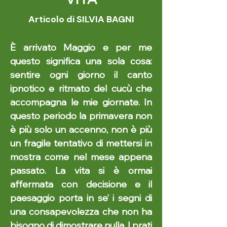
Articolo di SILVIA BAGNI
È arrivato Maggio e per me
questo significa una sola cosa:
sentire ogni giorno il canto
ipnotico e ritmato del cucù che
accompagna le mie giornate. In
questo periodo la primavera non
è più solo un accenno, non è più
un fragile tentativo di mettersi in
mostra come nel mese appena
passato. La vita si è ormai
affermata con decisione e il
paesaggio porta in se’ i segni di
una consapevolezza che non ha
bisogno di dimostrare nulla. I prati