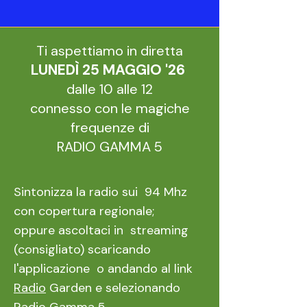
Ti aspettiamo in diretta
LUNEDÌ 25 MAGGIO '26
dalle 10 alle 12
connesso con le magiche
frequenze di
RADIO GAMMA 5
Sintonizza la radio sui 94 Mhz
con copertura regionale;
oppure ascoltaci in streaming
(consigliato) scaricando
l'applicazione o andando al link
Radio
Garden e selezionando