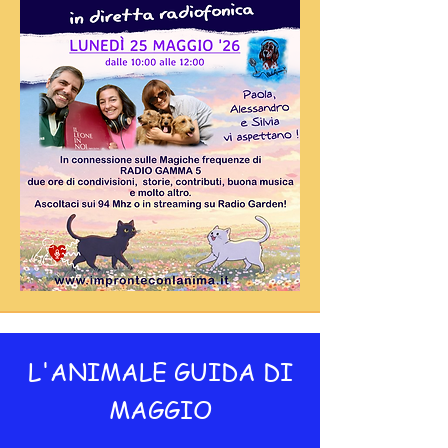
L'ANIMALE GUIDA DI
MAGGIO