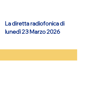
La diretta radiofonica di
lunedì 23 Marzo 2026