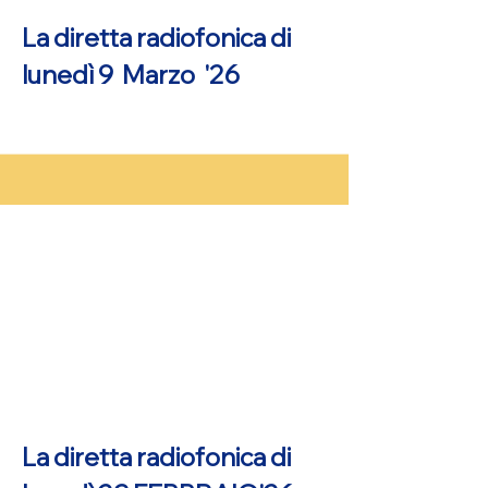
La diretta radiofonica di
lunedì 9 Marzo '26
La diretta radiofonica di