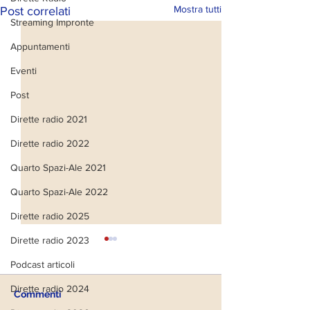
Mostra tutti
Post correlati
Streaming Impronte
Appuntamenti
Eventi
Post
Dirette radio 2021
Dirette radio 2022
Quarto Spazi-Ale 2021
Quarto Spazi-Ale 2022
Dirette radio 2025
Dirette radio 2023
Podcast articoli
Dirette radio 2024
Commenti