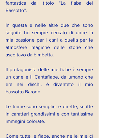
fantastica dal titolo “La fiaba del 
Bassotto”.
In questa e nelle altre due che sono 
seguite ho sempre cercato di unire la 
mia passione per i cani a quella per le 
atmosfere magiche delle storie che 
ascoltavo da bimbetta.
Il protagonista delle mie fiabe è sempre 
un cane e il Cantafiabe, da umano che 
era nei dischi, è diventato il mio 
bassotto Barone.
Le trame sono semplici e dirette, scritte 
in caratteri grandissimi e con tantissime 
immagini colorate.
Come tutte le fiabe, anche nelle mie ci 