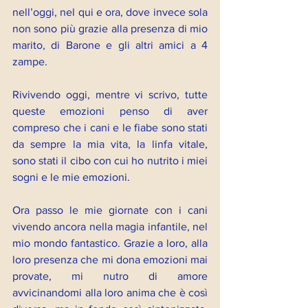
nell’oggi, nel qui e ora, dove invece sola 
non sono più grazie alla presenza di mio 
marito, di Barone e gli altri amici a 4 
zampe.
Rivivendo oggi, mentre vi scrivo, tutte 
queste emozioni penso di aver 
compreso che i cani e le fiabe sono stati 
da sempre la mia vita, la linfa vitale, 
sono stati il cibo con cui ho nutrito i miei 
sogni e le mie emozioni.
Ora passo le mie giornate con i cani 
vivendo ancora nella magia infantile, nel 
mio mondo fantastico. Grazie a loro, alla 
loro presenza che mi dona emozioni mai 
provate, mi nutro di amore 
avvicinandomi alla loro anima che è così 