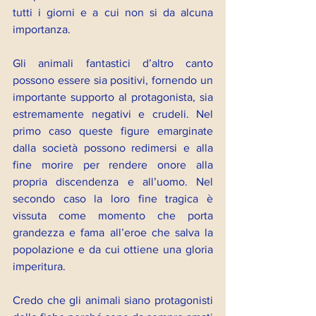
tutti i giorni e a cui non si da alcuna 
importanza.
Gli animali fantastici d’altro canto 
possono essere sia positivi, fornendo un 
importante supporto al protagonista, sia 
estremamente negativi e crudeli. Nel 
primo caso queste figure emarginate 
dalla società possono redimersi e alla 
fine morire per rendere onore alla 
propria discendenza e all’uomo. Nel 
secondo caso la loro fine tragica è 
vissuta come momento che porta 
grandezza e fama all’eroe che salva la 
popolazione e da cui ottiene una gloria 
imperitura.
Credo che gli animali siano protagonisti 