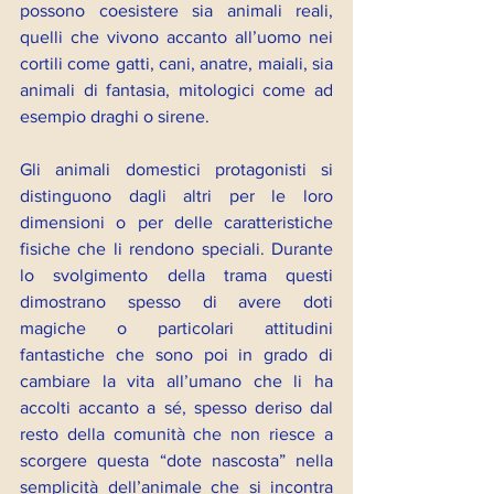
possono coesistere sia animali reali, 
quelli che vivono accanto all’uomo nei 
cortili come gatti, cani, anatre, maiali, sia 
animali di fantasia, mitologici come ad 
esempio draghi o sirene.
Gli animali domestici protagonisti si 
distinguono dagli altri per le loro 
dimensioni o per delle caratteristiche 
fisiche che li rendono speciali. Durante 
lo svolgimento della trama questi 
dimostrano spesso di avere doti 
magiche o particolari attitudini 
fantastiche che sono poi in grado di 
cambiare la vita all’umano che li ha 
accolti accanto a sé, spesso deriso dal 
resto della comunità che non riesce a 
scorgere questa “dote nascosta” nella 
semplicità dell’animale che si incontra 