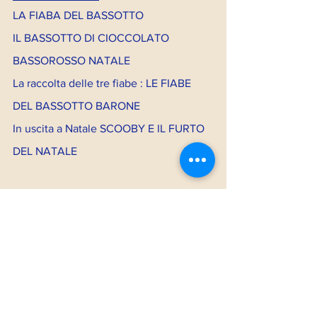
LA FIABA DEL BASSOTTO
IL BASSOTTO DI CIOCCOLATO
BASSOROSSO NATALE
La raccolta delle tre fiabe : LE FIABE 
DEL BASSOTTO BARONE
In uscita a Natale SCOOBY E IL FURTO 
DEL NATALE
Anteprima
Articoli