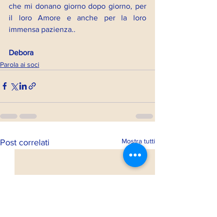
che mi donano giorno dopo giorno, per 
il loro Amore e anche per la loro 
immensa pazienza..
Debora
Parola ai soci
Mostra tutti
Post correlati