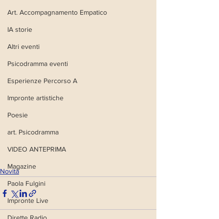
Art. Accompagnamento Empatico
IA storie
Altri eventi
Psicodramma eventi
Esperienze Percorso A
Impronte artistiche
Poesie
art. Psicodramma
VIDEO ANTEPRIMA
Magazine
Novità
Paola Fulgini
Impronte Live
Dirette Radio