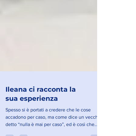
Ileana ci racconta la
sua esperienza
Spesso si è portati a credere che le cose
accadono per caso, ma come dice un vecchio