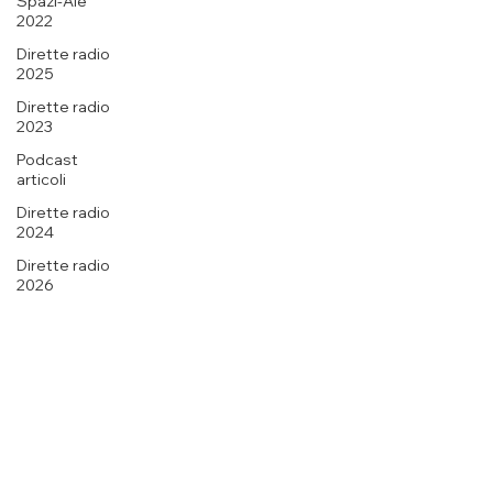
Spazi-Ale
2022
Dirette radio
2025
Dirette radio
2023
Podcast
articoli
Dirette radio
2024
Dirette radio
2026