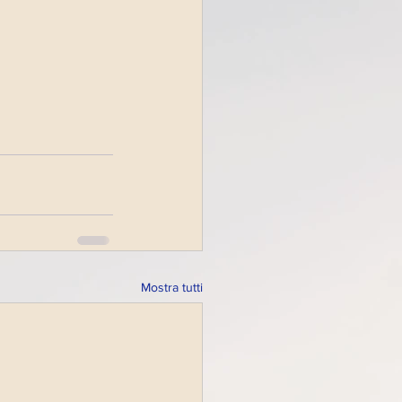
Mostra tutti