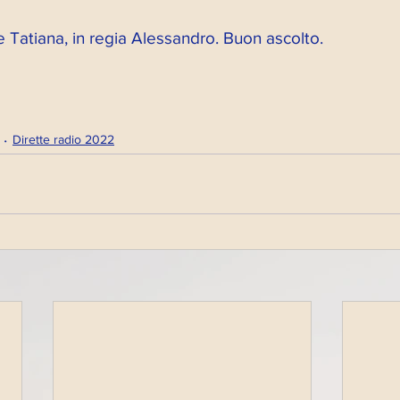
 Tatiana, in regia Alessandro. Buon ascolto.
Dirette radio 2022