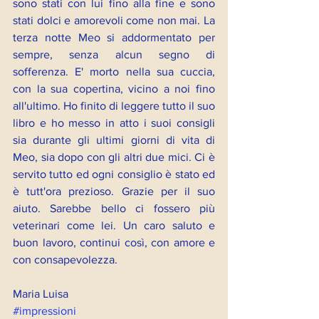
sono stati con lui fino alla fine e sono 
stati dolci e amorevoli come non mai. La 
terza notte Meo si addormentato per 
sempre, senza alcun segno di 
sofferenza. E' morto nella sua cuccia, 
con la sua copertina, vicino a noi fino 
all'ultimo. Ho finito di leggere tutto il suo 
libro e ho messo in atto i suoi consigli 
sia durante gli ultimi giorni di vita di 
Meo, sia dopo con gli altri due mici. Ci è 
servito tutto ed ogni consiglio è stato ed 
è tutt'ora prezioso. Grazie per il suo 
aiuto. Sarebbe bello ci fossero più 
veterinari come lei. Un caro saluto e 
buon lavoro, continui così, con amore e 
con consapevolezza.
Maria Luisa
#impressioni