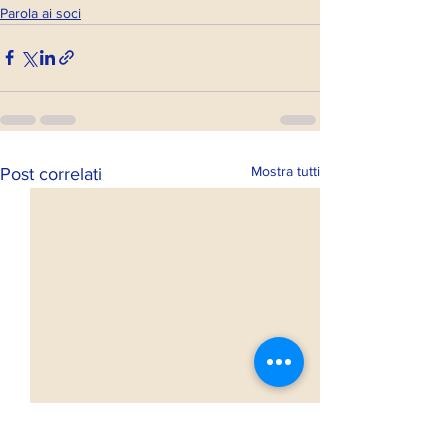
Parola ai soci
Mostra tutti
Post correlati