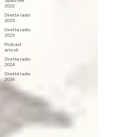
Spazi-Ale
2022
Dirette radio
2025
Dirette radio
2023
Podcast
articoli
Dirette radio
2024
Dirette radio
2026