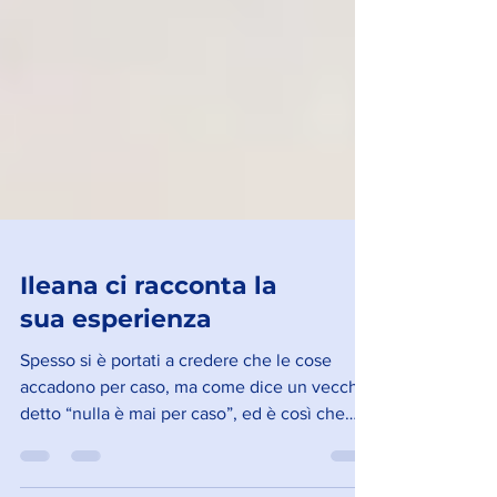
Ileana ci racconta la
sua esperienza
Spesso si è portati a credere che le cose
accadono per caso, ma come dice un vecchio
detto “nulla è mai per caso”, ed è così che