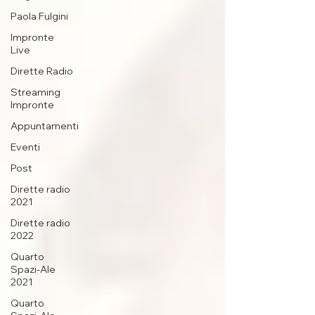
Paola Fulgini
Impronte
Live
Dirette Radio
Streaming
Impronte
Appuntamenti
Eventi
Post
Dirette radio
2021
Dirette radio
2022
Quarto
Spazi-Ale
2021
Quarto