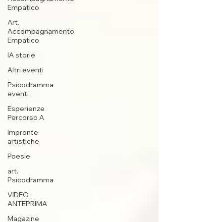
Empatico
Art.
Accompagnamento
Empatico
IA storie
Altri eventi
Psicodramma
eventi
Esperienze
Percorso A
Impronte
artistiche
Poesie
art.
Psicodramma
VIDEO
ANTEPRIMA
Magazine