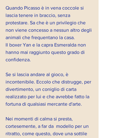
Quando Picasso è in vena coccole si 
lascia tenere in braccio, senza 
protestare. Sa che è un privilegio che 
non viene concesso a nessun altro degli 
animali che frequentano la casa. 
Il boxer Yan e la capra Esmeralda non 
hanno mai raggiunto questo grado di 
confidenza.
Se si lascia andare al gioco, è 
incontenibile. Eccolo che distrugge, per 
divertimento, un coniglio di carta 
realizzato per lui e che avrebbe fatto la 
fortuna di qualsiasi mercante d'arte.
Nei momenti di calma si presta, 
cortesemente, a far da  modello per un 
ritratto, come questo, dove una sottile 