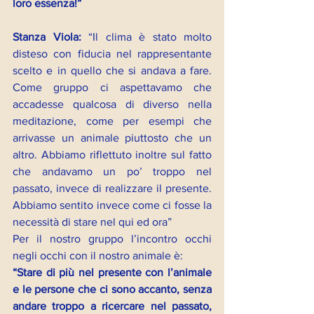
loro essenza!”
Stanza Viola: 
“Il clima è stato molto 
disteso con fiducia nel rappresentante 
scelto e in quello che si andava a fare. 
Come gruppo ci aspettavamo che 
accadesse qualcosa di diverso nella 
meditazione, come per esempi che 
arrivasse un animale piuttosto che un 
altro. Abbiamo riflettuto inoltre sul fatto 
che andavamo un po’ troppo nel 
passato, invece di realizzare il presente. 
Abbiamo sentito invece come ci fosse la 
necessità di stare nel qui ed ora”
Per il nostro gruppo l’incontro occhi 
negli occhi con il nostro animale è: 
“Stare di più nel presente con l’animale 
e le persone che ci sono accanto, senza 
andare troppo a ricercare nel passato, 