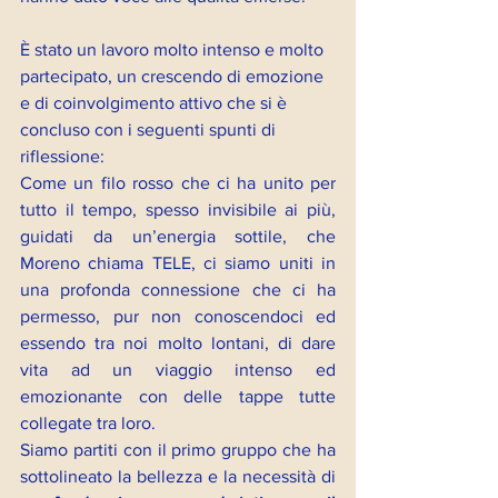
È stato un lavoro molto intenso e molto 
partecipato, un crescendo di emozione 
e di coinvolgimento attivo che si è 
concluso con i seguenti spunti di 
riflessione:
Come un filo rosso che ci ha unito per 
tutto il tempo, spesso invisibile ai più, 
guidati da un’energia sottile, che 
Moreno chiama TELE, ci siamo uniti in 
una profonda connessione che ci ha 
permesso, pur non conoscendoci ed 
essendo tra noi molto lontani, di dare 
vita ad un viaggio intenso ed 
emozionante con delle tappe tutte 
collegate tra loro. 
Siamo partiti con il primo gruppo che ha 
sottolineato la bellezza e la necessità di 