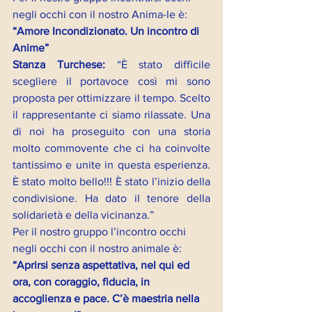
negli occhi con il nostro Anima-le è:
“Amore Incondizionato. Un incontro di 
Anime”
Stanza Turchese: 
“È stato difficile 
scegliere il portavoce così mi sono 
proposta per ottimizzare il tempo. Scelto 
il rappresentante ci siamo rilassate. Una 
di noi ha proseguito con una storia 
molto commovente che ci ha coinvolte 
tantissimo e unite in questa esperienza. 
È stato molto bello!!! È stato l’inizio della 
condivisione. Ha dato il tenore della 
solidarietà e della vicinanza.”
Per il nostro gruppo l’incontro occhi 
negli occhi con il nostro animale è: 
“Aprirsi senza aspettativa, nel qui ed 
ora, con coraggio, fiducia, in 
accoglienza e pace. C’è maestria nella 