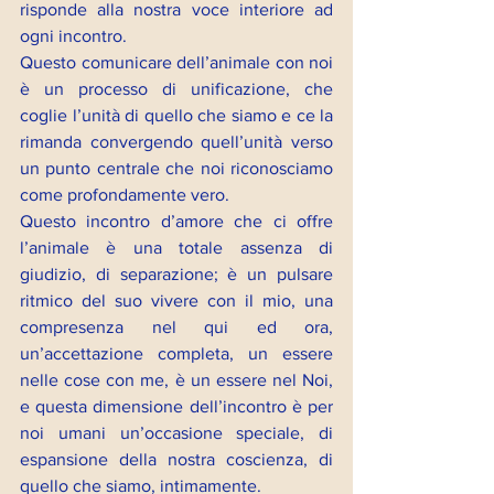
risponde alla nostra voce interiore ad 
ogni incontro.
Questo comunicare dell’animale con noi 
è un processo di unificazione, che 
coglie l’unità di quello che siamo e ce la 
rimanda convergendo quell’unità verso 
un punto centrale che noi riconosciamo 
come profondamente vero.
Questo incontro d’amore che ci offre 
l’animale è una totale assenza di 
giudizio, di separazione; è un pulsare 
ritmico del suo vivere con il mio, una 
compresenza nel qui ed ora, 
un’accettazione completa, un essere 
nelle cose con me, è un essere nel Noi, 
e questa dimensione dell’incontro è per 
noi umani un’occasione speciale, di 
espansione della nostra coscienza, di 
quello che siamo, intimamente.