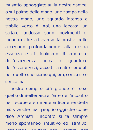
musetto appoggiato sulla nostra gamba, 
o sul palmo della mano, una zampa nella 
nostra mano, uno sguardo intenso e 
stabile verso di noi, una leccata, un 
saltarci addosso sono movimenti di 
incontro che attraverso la nostra pelle 
accedono profondamente alla nostra 
essenza e ci ricolmano di amore e 
dell’esperienza unica e guaritrice 
dell’essere visti, accolti, amati e onorati 
per quello che siamo qui, ora, senza se e 
senza ma.
Il nostro compito più grande è forse 
quello di ri-allenarci all’arte dell’incontro 
per recuperare un’arte antica e renderla 
più viva che mai, proprio oggi che come 
dice Archiati l’incontro si fa sempre 
meno spontaneo, intuitivo ed istintivo. 