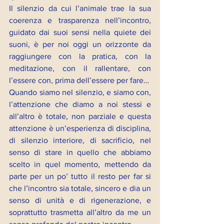
Il silenzio da cui l’animale trae la sua 
coerenza e trasparenza nell’incontro, 
guidato dai suoi sensi nella quiete dei 
suoni, è per noi oggi un orizzonte da 
raggiungere con la pratica, con la 
meditazione, con il rallentare, con 
l’essere con, prima dell’essere per fare…
Quando siamo nel silenzio, e siamo con, 
l’attenzione che diamo a noi stessi e 
all’altro è totale, non parziale e questa 
attenzione è un’esperienza di disciplina, 
di silenzio interiore, di sacrificio, nel 
senso di stare in quello che abbiamo 
scelto in quel momento, mettendo da 
parte per un po’ tutto il resto per far si 
che l’incontro sia totale, sincero e dia un 
senso di unità e di rigenerazione, e 
soprattutto trasmetta all’altro da me un 