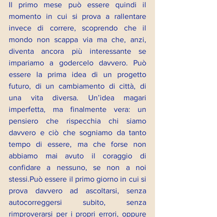
Il primo mese può essere quindi il 
momento in cui si prova a rallentare 
invece di correre, scoprendo che il 
mondo non scappa via ma che, anzi, 
diventa ancora più interessante se 
impariamo a godercelo davvero. Può 
essere la prima idea di un progetto 
futuro, di un cambiamento di città, di 
una vita diversa. Un’idea magari 
imperfetta, ma finalmente vera: un 
pensiero che rispecchia chi siamo 
davvero e ciò che sogniamo da tanto 
tempo di essere, ma che forse non 
abbiamo mai avuto il coraggio di 
confidare a nessuno, se non a noi 
stessi.Può essere il primo giorno in cui si 
prova davvero ad ascoltarsi, senza 
autocorreggersi subito, senza 
rimproverarsi per i propri errori, oppure 