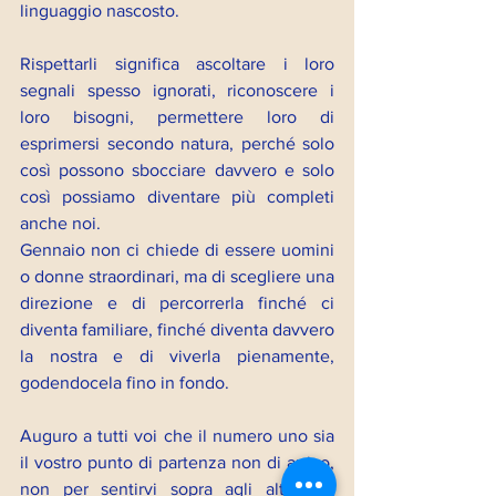
linguaggio nascosto.
Rispettarli significa ascoltare i loro 
segnali spesso ignorati, riconoscere i 
loro bisogni, permettere loro di 
esprimersi secondo natura, perché solo 
così possono sbocciare davvero e solo 
così possiamo diventare più completi 
anche noi.
Gennaio non ci chiede di essere uomini 
o donne straordinari, ma di scegliere una 
direzione e di percorrerla finché ci 
diventa familiare, finché diventa davvero 
la nostra e di viverla pienamente, 
godendocela fino in fondo.
Auguro a tutti voi che il numero uno sia 
il vostro punto di partenza non di arrivo, 
non per sentirvi sopra agli altri, ma 