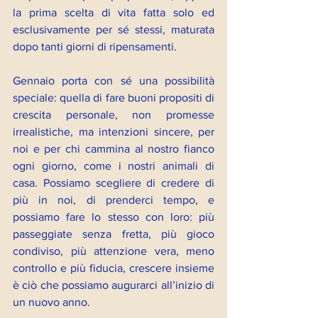
la prima scelta di vita fatta solo ed 
esclusivamente per sé stessi, maturata 
dopo tanti giorni di ripensamenti.
Gennaio porta con sé una possibilità 
speciale: quella di fare buoni propositi di 
crescita personale, non promesse 
irrealistiche, ma intenzioni sincere, per 
noi e per chi cammina al nostro fianco 
ogni giorno, come i nostri animali di 
casa. Possiamo scegliere di credere di 
più in noi, di prenderci tempo, e 
possiamo fare lo stesso con loro: più 
passeggiate senza fretta, più gioco 
condiviso, più attenzione vera, meno 
controllo e più fiducia, crescere insieme 
è ciò che possiamo augurarci all’inizio di 
un nuovo anno.