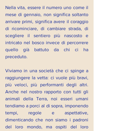
Nella vita, essere il numero uno come il 
mese di gennaio, non significa soltanto 
arrivare primi, significa avere il coraggio 
di ricominciare, di cambiare strada, di 
scegliere il sentiero più nascosto e 
intricato nel bosco invece di percorrere 
quello già battuto da chi ci ha 
preceduto.
Viviamo in una società che ci spinge a 
raggiungere la vetta: ci vuole più bravi, 
più veloci, più performanti degli altri. 
Anche nel nostro rapporto con tutti gli 
animali della Terra, noi esseri umani 
tendiamo a porci al di sopra, imponendo 
tempi, regole e aspettative, 
dimenticando che non siamo i padroni 
del loro mondo, ma ospiti del loro 