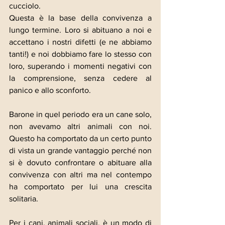
cucciolo.
Questa è la base della convivenza a 
lungo termine. Loro si abituano a noi e 
accettano i nostri difetti (e ne abbiamo 
tanti!) e noi dobbiamo fare lo stesso con 
loro, superando i momenti negativi con 
la comprensione, senza cedere al 
panico e allo sconforto.
Barone in quel periodo era un cane solo, 
non avevamo altri animali con noi. 
Questo ha comportato da un certo punto 
di vista un grande vantaggio perché non 
si è dovuto confrontare o abituare alla 
convivenza con altri ma nel contempo 
ha comportato per lui una crescita 
solitaria.
Per i cani, animali sociali, è un modo di 