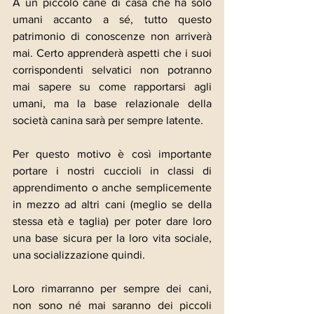
A un piccolo cane di casa che ha solo 
umani accanto a sé, tutto questo 
patrimonio di conoscenze non arriverà 
mai. Certo apprenderà aspetti che i suoi 
corrispondenti selvatici non potranno 
mai sapere su come rapportarsi agli 
umani, ma la base relazionale della 
società canina sarà per sempre latente.
Per questo motivo è così importante 
portare i nostri cuccioli in classi di 
apprendimento o anche semplicemente 
in mezzo ad altri cani (meglio se della 
stessa età e taglia) per poter dare loro 
una base sicura per la loro vita sociale, 
una socializzazione quindi.
Loro rimarranno per sempre dei cani, 
non sono né mai saranno dei piccoli 