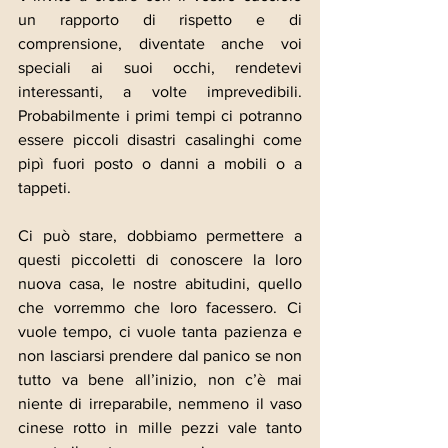
un rapporto di rispetto e di 
comprensione, diventate anche voi 
speciali ai suoi occhi, rendetevi 
interessanti, a volte imprevedibili. 
Probabilmente i primi tempi ci potranno 
essere piccoli disastri casalinghi come 
pipì fuori posto o danni a mobili o a 
tappeti.
Ci può stare, dobbiamo permettere a 
questi piccoletti di conoscere la loro 
nuova casa, le nostre abitudini, quello 
che vorremmo che loro facessero. Ci 
vuole tempo, ci vuole tanta pazienza e 
non lasciarsi prendere dal panico se non 
tutto va bene all’inizio, non c’è mai 
niente di irreparabile, nemmeno il vaso 
cinese rotto in mille pezzi vale tanto 