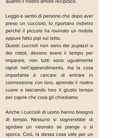
quanto il nostro amore reciproco.
Leggo e sento di persone che dopo aver 
preso un cucciolo, lo riportano indietro 
perché il piccolo ha rovinato un mobile 
oppure fatto pipì sul letto.
Questi cuccioli non sono dei pupazzi o 
dei robot, devono avere il tempo per 
imparare, non tutti sono ugualmente 
rapidi nell’apprendimento, ma la cosa 
importante è cercare di entrare in 
connessione con loro, aprendo il nostro 
cuore e lasciando loro il giusto tempo 
per capire che cosa gli chiediamo.
Anche i cuccioli di uomo hanno bisogno 
di tempo. Nessuno si sognerebbe di 
sgridare un neonato se piange o si 
sporca. Così, la stessa cosa vale per un 