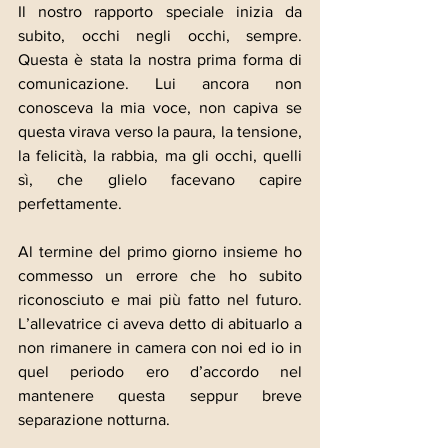
Il nostro rapporto speciale inizia da 
subito, occhi negli occhi, sempre. 
Questa è stata la nostra prima forma di 
comunicazione. Lui ancora non 
conosceva la mia voce, non capiva se 
questa virava verso la paura, la tensione, 
la felicità, la rabbia, ma gli occhi, quelli 
sì, che glielo facevano capire 
perfettamente.
Al termine del primo giorno insieme ho 
commesso un errore che ho subito 
riconosciuto e mai più fatto nel futuro. 
L’allevatrice ci aveva detto di abituarlo a 
non rimanere in camera con noi ed io in 
quel periodo ero d’accordo nel 
mantenere questa seppur breve 
separazione notturna.