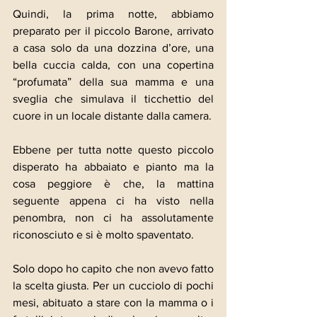
Quindi, la prima notte, abbiamo 
preparato per il piccolo Barone, arrivato 
a casa solo da una dozzina d’ore, una 
bella cuccia calda, con una copertina 
“profumata” della sua mamma e una 
sveglia che simulava il ticchettio del 
cuore in un locale distante dalla camera.
Ebbene per tutta notte questo piccolo 
disperato ha abbaiato e pianto ma la 
cosa peggiore è che, la mattina 
seguente appena ci ha visto nella 
penombra, non ci ha assolutamente 
riconosciuto e si è molto spaventato.
Solo dopo ho capito che non avevo fatto 
la scelta giusta. Per un cucciolo di pochi 
mesi, abituato a stare con la mamma o i 