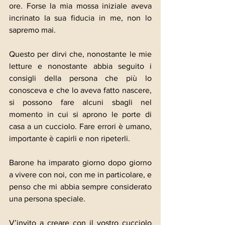
ore. Forse la mia mossa iniziale aveva 
incrinato la sua fiducia in me, non lo 
sapremo mai.
Questo per dirvi che, nonostante le mie 
letture e nonostante abbia seguito i 
consigli della persona che più lo 
conosceva e che lo aveva fatto nascere, 
si possono fare alcuni sbagli nel 
momento in cui si aprono le porte di 
casa a un cucciolo. Fare errori è umano, 
importante è capirli e non ripeterli.
Barone ha imparato giorno dopo giorno 
a vivere con noi, con me in particolare, e 
penso che mi abbia sempre considerato 
una persona speciale.
V’invito a creare con il vostro cucciolo 