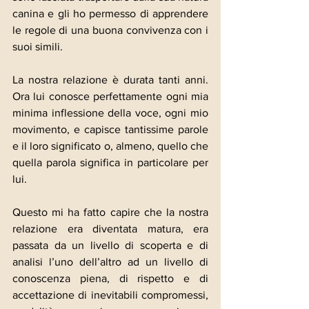
canina e gli ho permesso di apprendere 
le regole di una buona convivenza con i 
suoi simili.
La nostra relazione è durata tanti anni. 
Ora lui conosce perfettamente ogni mia 
minima inflessione della voce, ogni mio 
movimento, e capisce tantissime parole 
e il loro significato o, almeno, quello che 
quella parola significa in particolare per 
lui.
Questo mi ha fatto capire che la nostra 
relazione era diventata matura, era 
passata da un livello di scoperta e di 
analisi l’uno dell’altro ad un livello di 
conoscenza piena, di rispetto e di 
accettazione di inevitabili compromessi, 