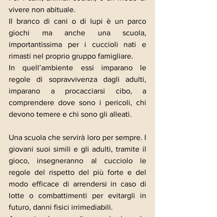
vivere non abituale.
Il branco di cani o di lupi è un parco 
giochi ma anche una scuola, 
importantissima per i cuccioli nati e 
rimasti nel proprio gruppo famigliare.
In quell’ambiente essi imparano le 
regole di sopravvivenza dagli adulti, 
imparano a procacciarsi cibo, a 
comprendere dove sono i pericoli, chi 
devono temere e chi sono gli alleati.
Una scuola che servirà loro per sempre. I 
giovani suoi simili e gli adulti, tramite il 
gioco, insegneranno al cucciolo le 
regole del rispetto del più forte e del 
modo efficace di arrendersi in caso di 
lotte o combattimenti per evitargli in 
futuro, danni fisici irrimediabili.