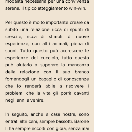
modalità necessaria per una convivenza 
serena, il tipico atteggiamento win-win.
Per questo è molto importante creare da 
subito una relazione ricca di spunti di 
crescita, ricca di stimoli, di nuove 
esperienze, con altri animali, piena di 
suoni. Tutto questo può accrescere le 
esperienze del cucciolo, tutto questo 
può aiutarlo a superare la mancanza 
della relazione con il suo branco 
fornendogli un bagaglio di conoscenze 
che lo renderà abile a risolvere i 
problemi che la vita gli porrà davanti 
negli anni a venire.
In seguito, anche a casa nostra, sono 
entrati altri cani, sempre bassotti. Barone 
li ha sempre accolti con gioia, senza mai 